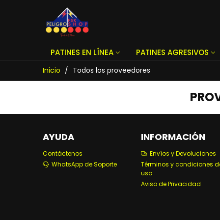
PATINES EN LÍNEA
PATINES AGRESIVOS
Inicio
/
Todos los proveedores
PRO
AYUDA
INFORMACIÓN
Contáctenos
Envíos y Devoluciones
WhatsApp de Soporte
Términos y condiciones d
uso
Aviso de Privacidad