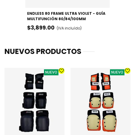
ENDLESS 80 FRAME ULTRA VIOLET - GUÍA
MULTIFUNCIÓN 80/84/100MM
$3,899.00
(IVA incluído)
NUEVOS PRODUCTOS
NUEVO
NUEVO