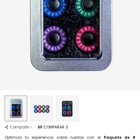
Compartir
COMPARAR
0
Optimiza tu experiencia sobre ruedas con el
Paquete de 8