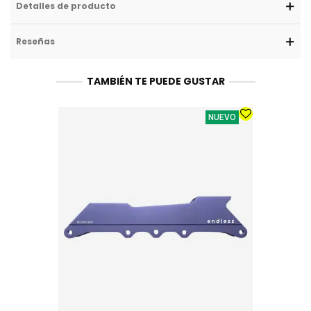
Detalles de producto
Reseñas
TAMBIÉN TE PUEDE GUSTAR
NUEVO