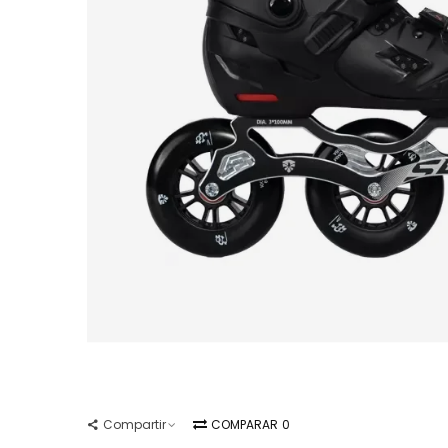
Compartir
COMPARAR
0