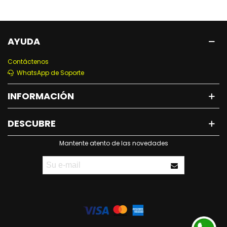
AYUDA
Contáctenos
WhatsApp de Soporte
INFORMACIÓN
DESCUBRE
Mantente atento de las novedades