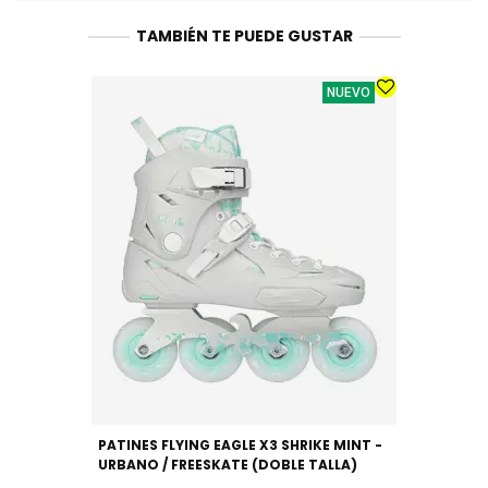
TAMBIÉN TE PUEDE GUSTAR
NUEVO
PATINES FLYING EAGLE X3 SHRIKE MINT -
URBANO / FREESKATE (DOBLE TALLA)