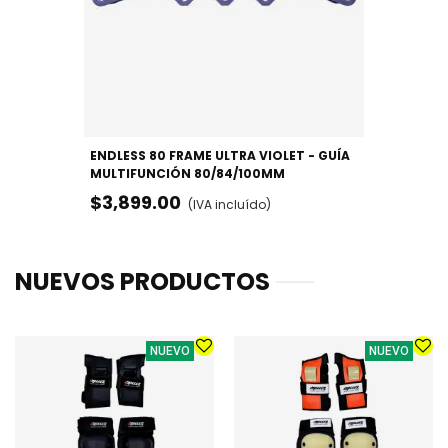
ENDLESS 80 FRAME ULTRA VIOLET - GUÍA
MULTIFUNCIÓN 80/84/100MM
$3,899.00
(IVA incluído)
NUEVOS PRODUCTOS
NUEVO
NUEVO