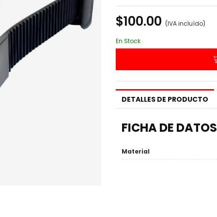
$100.00
(IVA incluído)
En Stock
DETALLES DE PRODUCTO
FICHA DE DATOS
Material