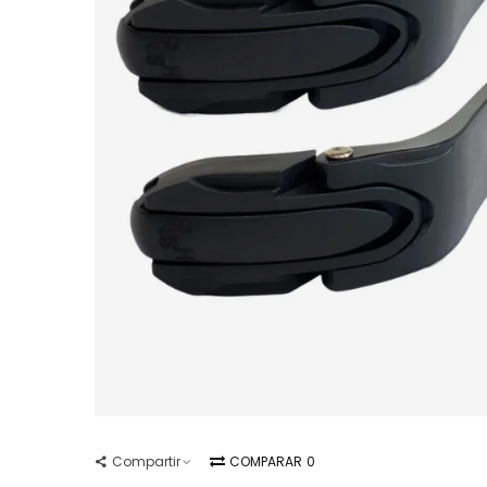
Compartir
COMPARAR
0