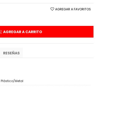
AGREGAR A FAVORITOS
AGREGAR A CARRITO
RESEÑAS
Plástico/Metal