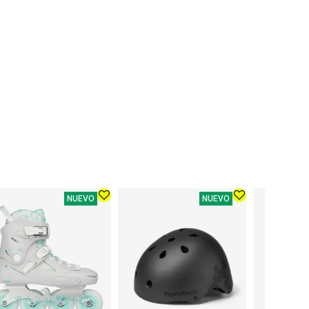
NUEVO
NUEVO