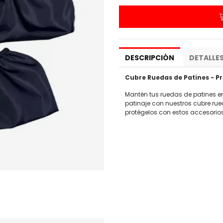
DESCRIPCIÓN
DETALLE
Cubre Ruedas de Patines - Pr
Mantén tus ruedas de patines en
patinaje con nuestros cubre rued
protégelos con estos accesorio