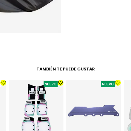
TAMBIÉN TE PUEDE GUSTAR
NUEVO
NUEVO