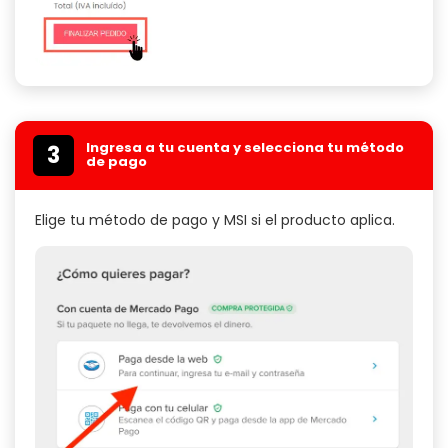
Ingresa a tu cuenta y selecciona tu método
3
de pago
Elige tu método de pago y MSI si el producto aplica.