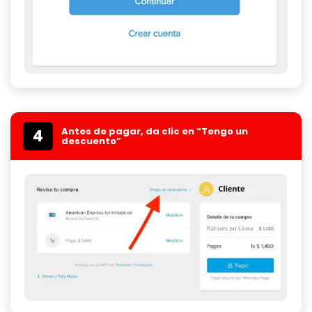
Antes de pagar, da clic en “Tengo un
4
descuento”