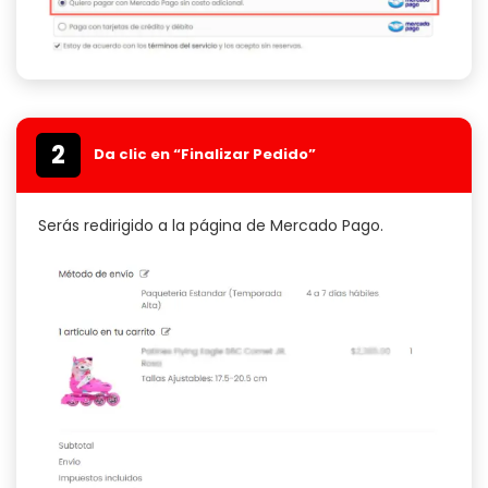
2
Da clic en “Finalizar Pedido”
Serás redirigido a la página de Mercado Pago.