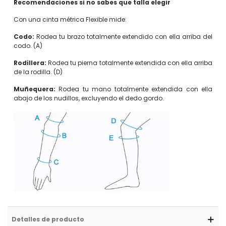
Recomendaciones si no sabes que talla elegir
Con una cinta métrica Flexible mide:
Codo:
Rodea tu brazo totalmente extendido con ella arriba del
codo. (A)
Rodillera:
Rodea tu pierna totalmente extendida con ella arriba
de la rodilla. (D)
Muñequera:
Rodea tu mano totalmente extendida con ella
abajo de los nudillos, excluyendo el dedo gordo.
Detalles de producto