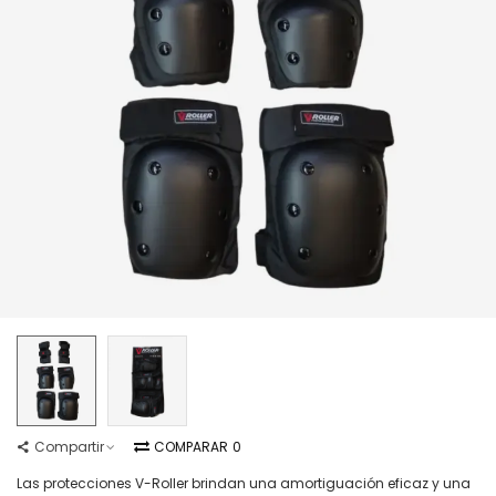
Compartir
COMPARAR
0
Las protecciones V-Roller brindan una amortiguación eficaz y una