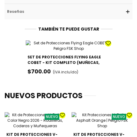
Reseñas
TAMBIÉN TE PUEDE GUSTAR
SET DE PROTECCIONES FLYING EAGLE
COBET - KIT COMPLETO (MUÑECAS,
CODOS Y RODILLAS)
$700.00
(IVA incluído)
NUEVOS PRODUCTOS
NUEVO
NUEVO
KIT DE PROTECCIONES V-
KIT DE PROTECCIONES V-