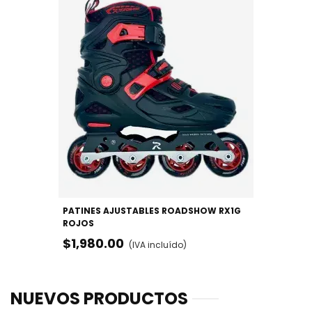
PATINES AJUSTABLES ROADSHOW RX1G
ROJOS
$1,980.00
(IVA incluído)
NUEVOS PRODUCTOS