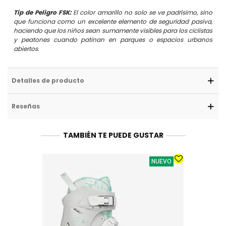
Tip de Peligro FSK:
El color amarillo no solo se ve padrísimo, sino
que funciona como un excelente elemento de seguridad pasiva,
haciendo que los niños sean sumamente visibles para los ciclistas
y peatones cuando patinan en parques o espacios urbanos
abiertos.
Detalles de producto
Reseñas
TAMBIÉN TE PUEDE GUSTAR
NUEVO