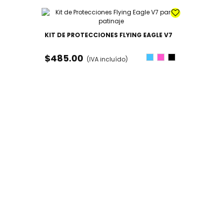
KIT DE PROTECCIONES FLYING EAGLE V7
$485.00
Azul
Rosa
Negro
(IVA incluído)