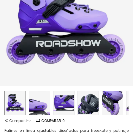
Compartir
COMPARAR
0
Patines en línea ajustables diseñados para freeskate y patinaje