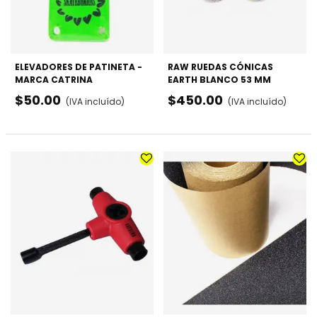
ELEVADORES DE PATINETA -
RAW RUEDAS CÓNICAS
MARCA CATRINA
EARTH BLANCO 53 MM
$50.00
$450.00
(IVA incluído)
(IVA incluído)