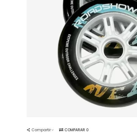
Compartir
COMPARAR
0