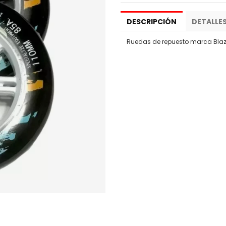
DESCRIPCIÓN
DETALLE
Ruedas de repuesto marca Blaz