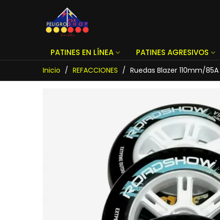
PATINES EN LÍNEA
PATINES AGRESIVOS
Inicio
/
REFACCIONES
/
Ruedas Blazer 110mm/85A