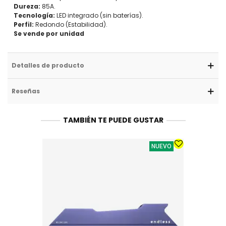
Dureza:
85A.
Tecnología:
LED integrado (sin baterías).
Perfil:
Redondo (Estabilidad).
Se vende por unidad
Detalles de producto
Reseñas
TAMBIÉN TE PUEDE GUSTAR
NUEVO