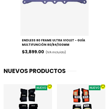
ENDLESS 80 FRAME ULTRA VIOLET - GUÍA
MULTIFUNCIÓN 80/84/100MM
$3,899.00
(IVA incluído)
NUEVOS PRODUCTOS
NUEVO
NUEVO