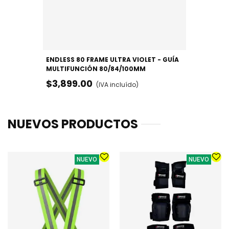
ENDLESS 80 FRAME ULTRA VIOLET - GUÍA
MULTIFUNCIÓN 80/84/100MM
$3,899.00
(IVA incluído)
NUEVOS PRODUCTOS
NUEVO
NUEVO