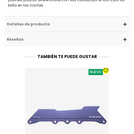
brillo en las noches
Detalles de producto
Reseñas
TAMBIÉN TE PUEDE GUSTAR
NUEVO