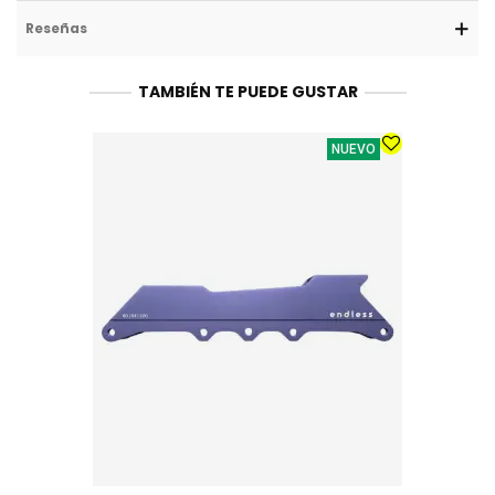
Reseñas
TAMBIÉN TE PUEDE GUSTAR
NUEVO