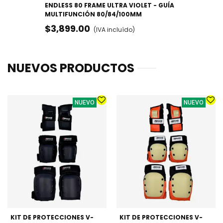
ENDLESS 80 FRAME ULTRA VIOLET - GUÍA
MULTIFUNCIÓN 80/84/100MM
$3,899.00
(IVA incluído)
NUEVOS PRODUCTOS
NUEVO
NUEVO
KIT DE PROTECCIONES V-
KIT DE PROTECCIONES V-