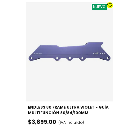
NUEVO
ENDLESS 80 FRAME ULTRA VIOLET - GUÍA
MULTIFUNCIÓN 80/84/100MM
$3,899.00
(IVA incluído)