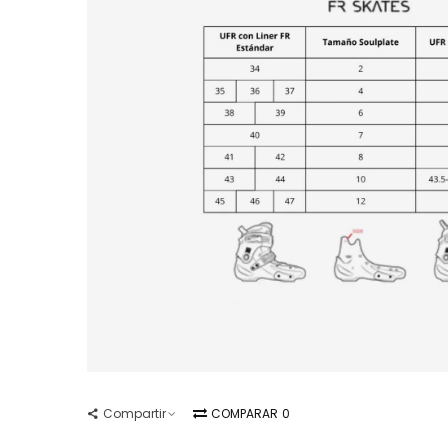
Compartir
COMPARAR
0