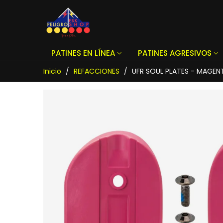
PATINES EN LÍNEA
PATINES AGRESIVOS
Inicio
/
REFACCIONES
/
UFR SOUL PLATES - MAGEN