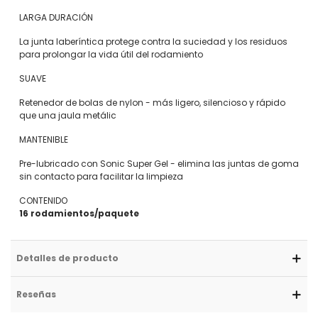
LARGA DURACIÓN
La junta laberíntica protege contra la suciedad y los residuos
para prolongar la vida útil del rodamiento
SUAVE
Retenedor de bolas de nylon - más ligero, silencioso y rápido
que una jaula metálic
MANTENIBLE
Pre-lubricado con Sonic Super Gel - elimina las juntas de goma
sin contacto para facilitar la limpieza
CONTENIDO
16 rodamientos/paquete
Detalles de producto
Reseñas