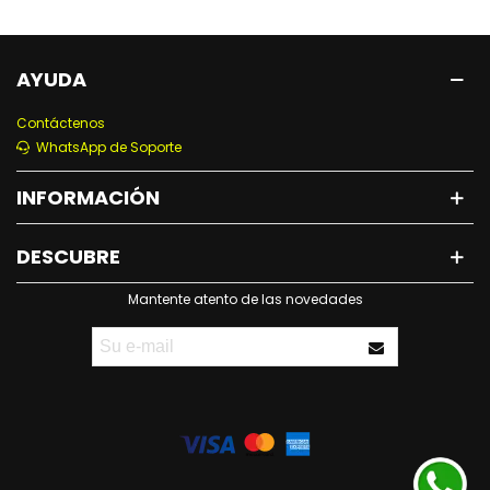
AYUDA
Contáctenos
WhatsApp de Soporte
INFORMACIÓN
DESCUBRE
Mantente atento de las novedades