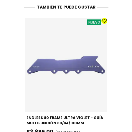
TAMBIÉN TE PUEDE GUSTAR
NUEVO
ENDLESS 80 FRAME ULTRA VIOLET - GUÍA
MULTIFUNCIÓN 80/84/100MM
$3,899.00