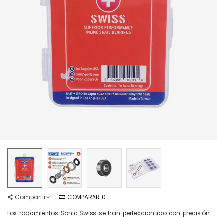
Compartir
COMPARAR
0
Los rodamientos Sonic Swiss se han perfeccionado con precisión