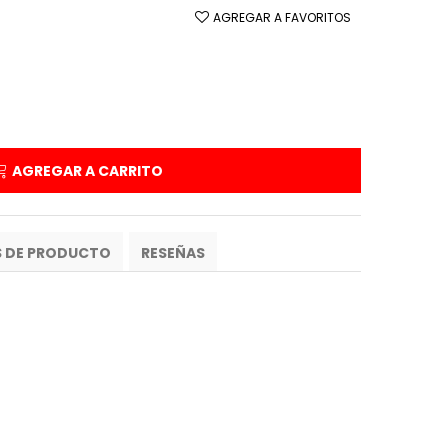
AGREGAR A FAVORITOS
AGREGAR A CARRITO
S DE PRODUCTO
RESEÑAS