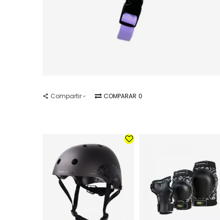
Compartir
COMPARAR
0