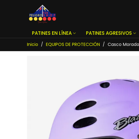
PATINES EN LÍNEA
PATINES AGRESIVOS
Inicio
/
EQUIPOS DE PROTECCIÓN
/
Casco Morado