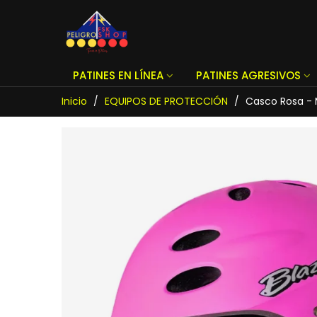
PATINES EN LÍNEA
PATINES AGRESIVOS
Inicio
/
EQUIPOS DE PROTECCIÓN
/
Casco Rosa - 