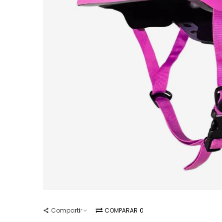
Compartir
COMPARAR
0