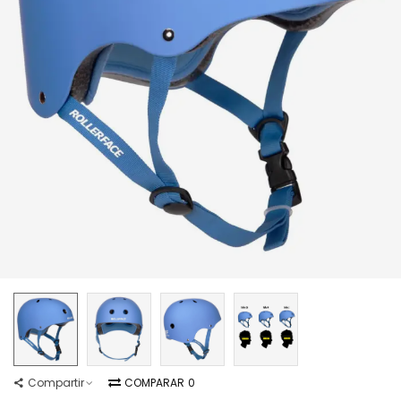
Compartir
COMPARAR
0