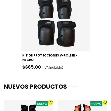
KIT DE PROTECCIONES V-ROLLER -
NEGRO
$665.00
(IVA incluído)
NUEVOS PRODUCTOS
NUEVO
NUEVO