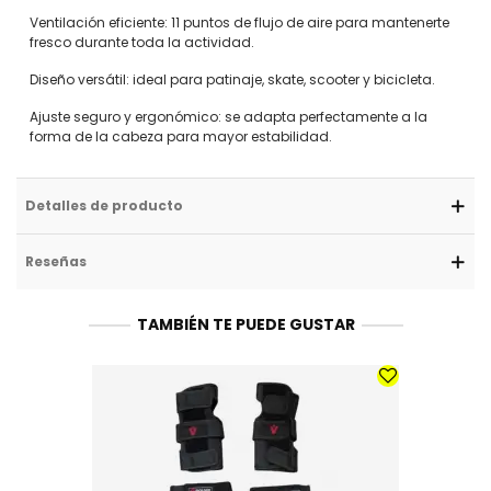
Ventilación eficiente: 11 puntos de flujo de aire para mantenerte
fresco durante toda la actividad.
Diseño versátil: ideal para patinaje, skate, scooter y bicicleta.
Ajuste seguro y ergonómico: se adapta perfectamente a la
forma de la cabeza para mayor estabilidad.
Detalles de producto
Reseñas
TAMBIÉN TE PUEDE GUSTAR