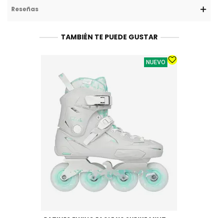
Reseñas
TAMBIÉN TE PUEDE GUSTAR
NUEVO