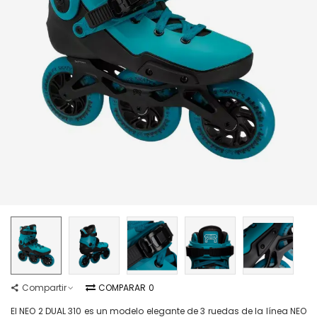
Compartir
COMPARAR
0
El NEO 2 DUAL 310 es un modelo elegante de 3 ruedas de la línea NEO