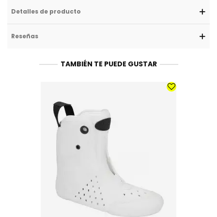
Detalles de producto
Reseñas
TAMBIÉN TE PUEDE GUSTAR