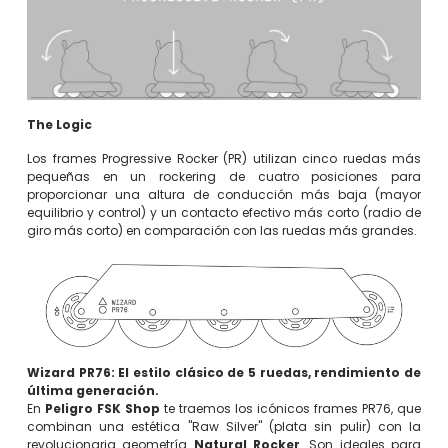
The Logic
Los frames Progressive Rocker (PR) utilizan cinco ruedas más
pequeñas en un rockering de cuatro posiciones para
proporcionar una altura de conducción más baja (mayor
equilibrio y control) y un contacto efectivo más corto (radio de
giro más corto) en comparación con las ruedas más grandes.
Wizard PR76: El estilo clásico de 5 ruedas, rendimiento de
última generación.
En
Peligro FSK Shop
te traemos los icónicos frames PR76, que
combinan una estética "Raw Silver" (plata sin pulir) con la
revolucionaria geometría
Natural Rocker
. Son ideales para