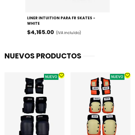
LINER INTUITION PARA FR SKATES -
WHITE
$4,165.00
(IVA incluído)
NUEVOS PRODUCTOS
NUEVO
NUEVO