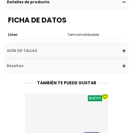
Detalles de producto
FICHA DE DATOS
Liner
Termomoldeable
GUÍA DE TALLAS
Reseñas
TAMBIÉN TE PUEDE GUSTAR
NUEVO