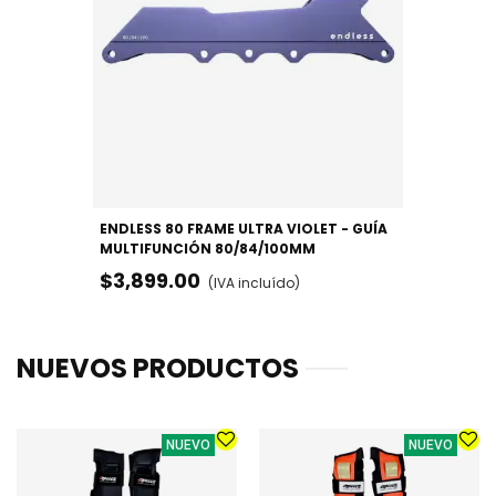
ENDLESS 80 FRAME ULTRA VIOLET - GUÍA
MULTIFUNCIÓN 80/84/100MM
$3,899.00
(IVA incluído)
NUEVOS PRODUCTOS
NUEVO
NUEVO