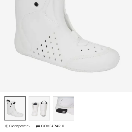
Compartir
COMPARAR
0