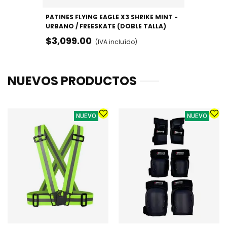
PATINES FLYING EAGLE X3 SHRIKE MINT -
URBANO / FREESKATE (DOBLE TALLA)
$3,099.00
(IVA incluído)
NUEVOS PRODUCTOS
NUEVO
NUEVO