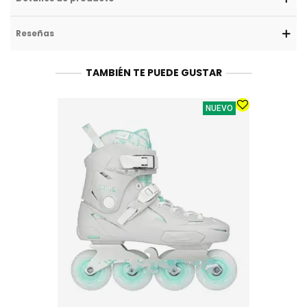
Reseñas
TAMBIÉN TE PUEDE GUSTAR
NUEVO