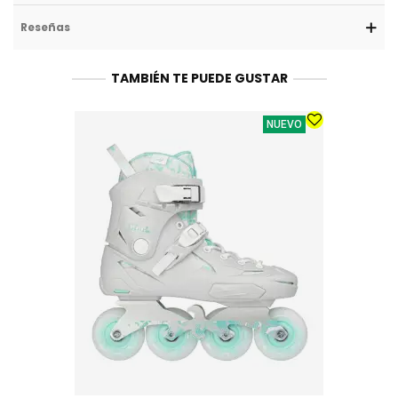
Reseñas
TAMBIÉN TE PUEDE GUSTAR
NUEVO