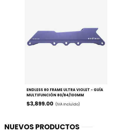
ENDLESS 80 FRAME ULTRA VIOLET - GUÍA
MULTIFUNCIÓN 80/84/100MM
$3,899.00
(IVA incluído)
NUEVOS PRODUCTOS