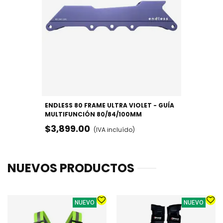
ENDLESS 80 FRAME ULTRA VIOLET - GUÍA
MULTIFUNCIÓN 80/84/100MM
$3,899.00
(IVA incluído)
NUEVOS PRODUCTOS
NUEVO
NUEVO