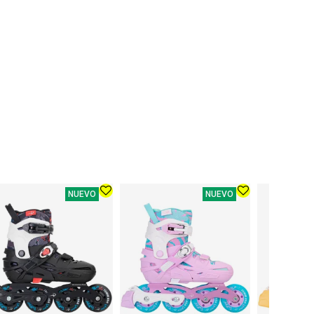
NUEVO
NUEVO