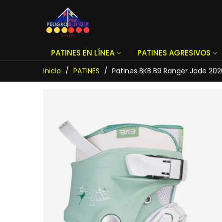
PATINES EN LÍNEA
PATINES AGRESIVOS
Inicio
/
PATINES
/
Patines BKB B9 Ranger Jade 202