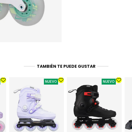
TAMBIÉN TE PUEDE GUSTAR
NUEVO
NUEVO