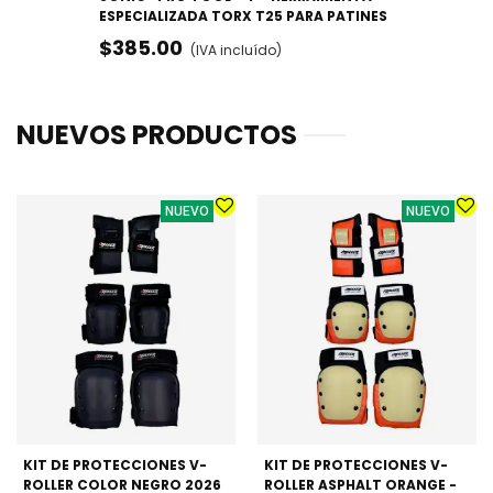
ESPECIALIZADA TORX T25 PARA PATINES
$385.00
(IVA incluído)
NUEVOS PRODUCTOS
NUEVO
NUEVO
KIT DE PROTECCIONES V-
KIT DE PROTECCIONES V-
ROLLER COLOR NEGRO 2026
ROLLER ASPHALT ORANGE -