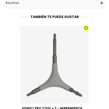
Reseñas
TAMBIÉN TE PUEDE GUSTAR
SONIC® PRO TOOL + T - HERRAMIENTA