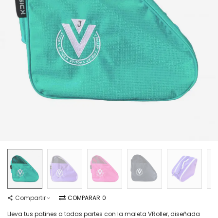
Compartir
COMPARAR
0
Lleva tus patines a todas partes con la maleta VRoller, diseñada