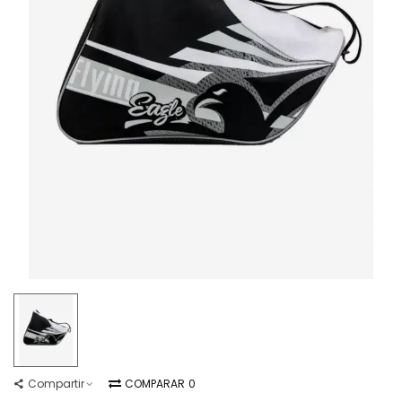
Compartir
COMPARAR
0