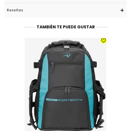
Reseñas
TAMBIÉN TE PUEDE GUSTAR