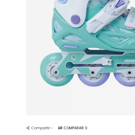
Compartir
COMPARAR
0