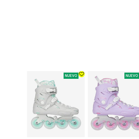
NUEVO
NUEVO