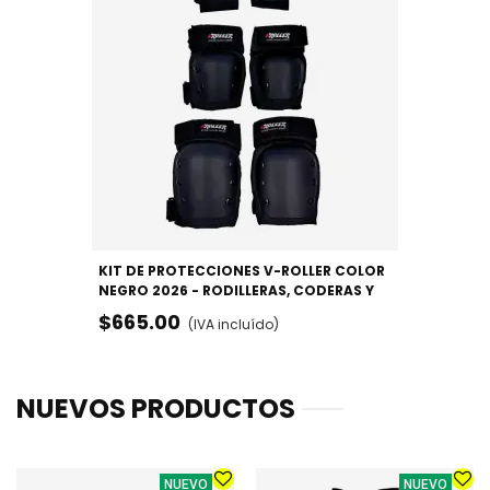
KIT DE PROTECCIONES V-ROLLER COLOR
NEGRO 2026 - RODILLERAS, CODERAS Y
MUÑEQUERAS
$665.00
(IVA incluído)
NUEVOS PRODUCTOS
NUEVO
NUEVO