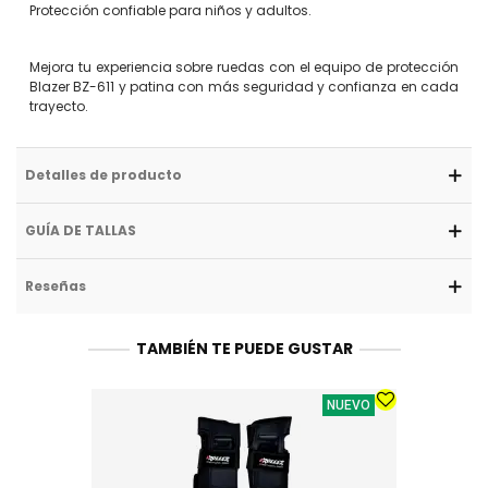
Protección confiable para niños y adultos.
Mejora tu experiencia sobre ruedas con el equipo de protección
Blazer BZ-611 y patina con más seguridad y confianza en cada
trayecto.
Detalles de producto
GUÍA DE TALLAS
Reseñas
TAMBIÉN TE PUEDE GUSTAR
NUEVO