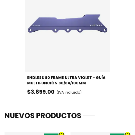
ENDLESS 80 FRAME ULTRA VIOLET - GUÍA
MULTIFUNCIÓN 80/84/100MM
$3,899.00
(IVA incluído)
NUEVOS PRODUCTOS