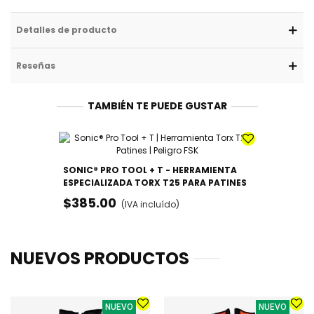
Detalles de producto
Reseñas
TAMBIÉN TE PUEDE GUSTAR
SONIC® PRO TOOL + T - HERRAMIENTA
ESPECIALIZADA TORX T25 PARA PATINES
$385.00
(IVA incluído)
NUEVOS PRODUCTOS
NUEVO
NUEVO