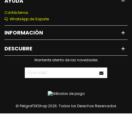
AYUDA
Contáctenos
WhatsApp de Soporte
INFORMACIÓN
DESCUBRE
Mantente atento de las novedades
© PeligroFSKShop 2026. Todos los Derechos Reservados