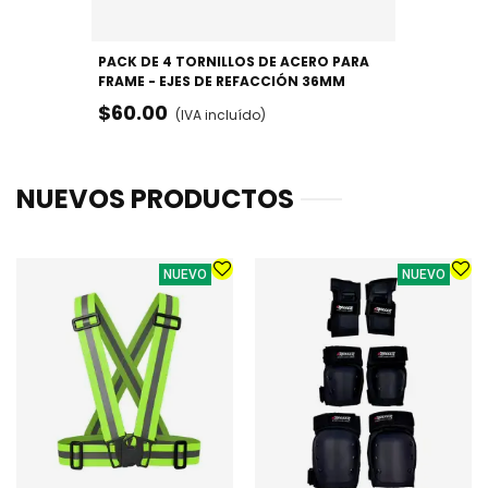
PACK DE 4 TORNILLOS DE ACERO PARA
FRAME - EJES DE REFACCIÓN 36MM
$60.00
(IVA incluído)
NUEVOS PRODUCTOS
NUEVO
NUEVO