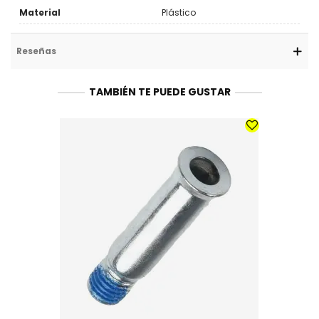
Material
Plástico
Reseñas
TAMBIÉN TE PUEDE GUSTAR